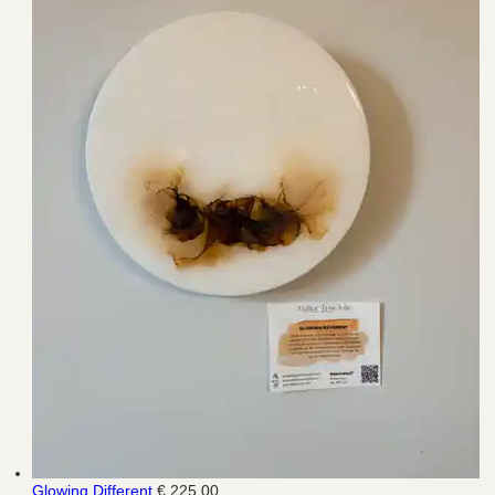
Glowing Different
€ 225,00