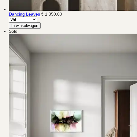
Dancing Leaves
€ 1.350,00
In winkelwagen
Sold