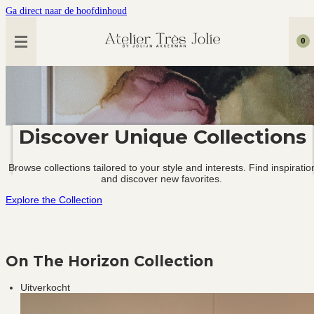
Ga direct naar de hoofdinhoud
0
Discover Unique Collections
Browse collections tailored to your style and interests. Find inspiratio
and discover new favorites.
Explore the Collection
On The Horizon Collection
Uitverkocht