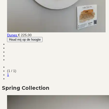
Dunes
€ 225,00
Houd mij op de hoogte
(1 / 1)
1
Spring Collection