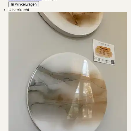
In winkelwagen
Uitverkocht