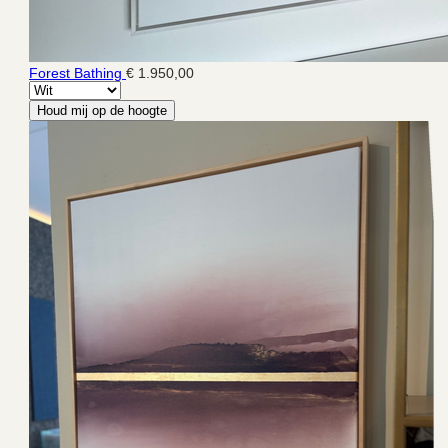
Forest Bathing
€ 1.950,00
Houd mij op de hoogte