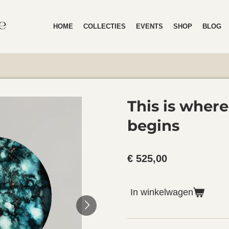
HOME
COLLECTIES
EVENTS
SHOP
BLOG
This is where
begins
€ 525,00
In winkelwagen