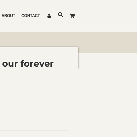
ABOUT
CONTACT
 our forever